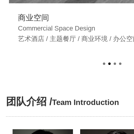
商业空间
Commercial Space Design
艺术酒店 / 主题餐厅 / 商业环境 / 办公空
团队介绍 /
Team Introduction