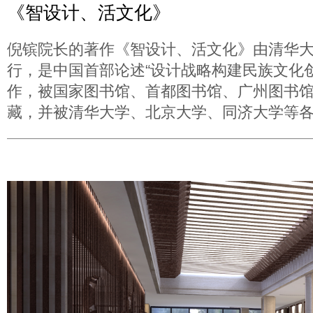
《智设计、活文化》
倪镔院长的著作《智设计、活文化》由清华
行，是中国首部论述“设计战略构建民族文化
作，被国家图书馆、首都图书馆、广州图书
藏，并被清华大学、北京大学、同济大学等