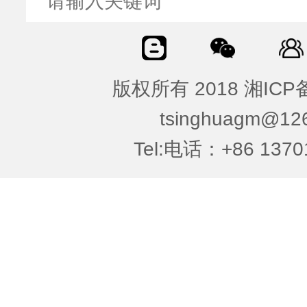
版权所有 2018 湘ICP备
tsinghuagm@12
Tel:电话：+86 1370