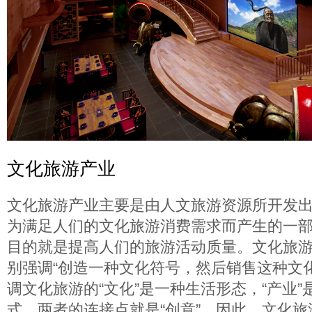
文化旅游产业
文化旅游产业主要是由人文旅游资源所开发
为满足人们的文化旅游消费需求而产生的一
目的就是提高人们的旅游活动质量。文化旅
别强调“创造一种文化符号，然后销售这种文
调文化旅游的“文化”是一种生活形态，“产业
式，两者的连接点就是“创意”。因此，文化旅