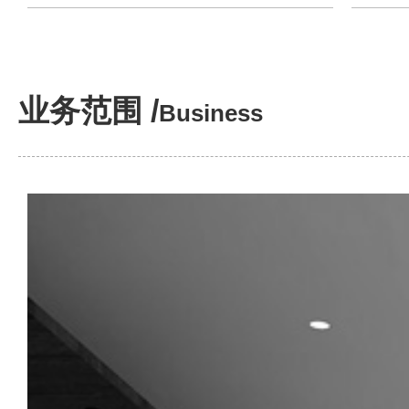
业务范围 /
Business