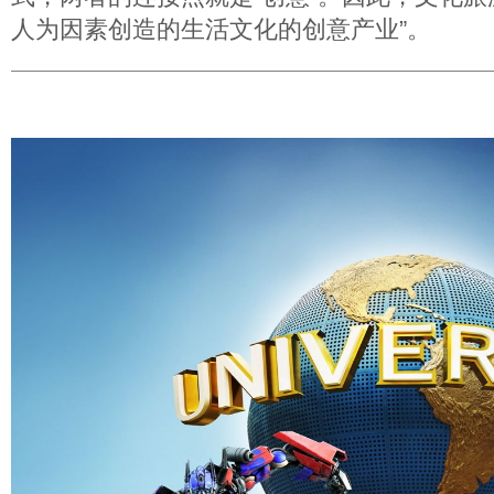
人为因素创造的生活文化的创意产业”。