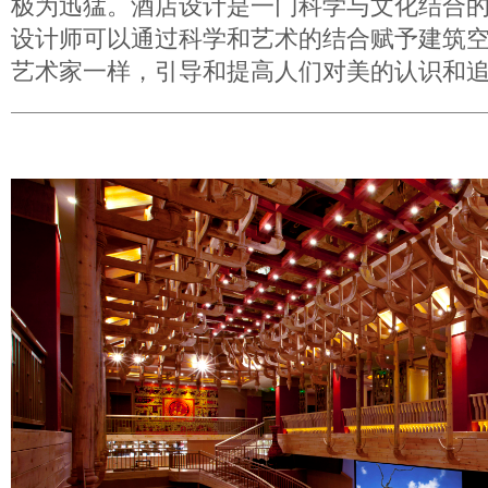
极为迅猛。酒店设计是一门科学与文化结合
设计师可以通过科学和艺术的结合赋予建筑
艺术家一样，引导和提高人们对美的认识和