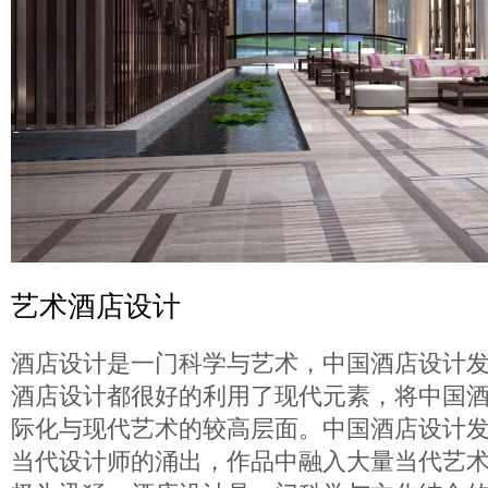
艺术酒店设计
酒店设计是一门科学与艺术，中国酒店设计
酒店设计都很好的利用了现代元素，将中国
际化与现代艺术的较高层面。中国酒店设计
当代设计师的涌出，作品中融入大量当代艺