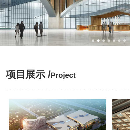
项目展示 /
Project