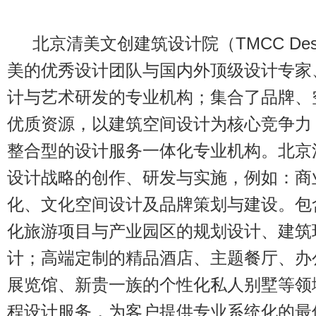
北京清美文创建筑设计院（TMCC Design
美的优秀设计团队与国内外顶级设计专家
计与艺术研发的专业机构；集合了品牌、
优质资源，以建筑空间设计为核心竞争力
整合型的设计服务一体化专业机构。北京
设计战略的创作、研发与实施，例如：商
化、文化空间设计及品牌策划与建设。包
化旅游项目与产业园区的规划设计、建筑
计；高端定制的精品酒店、主题餐厅、办
展览馆、新贵一族的个性化私人别墅等领
程设计服务，为客户提供专业系统化的最