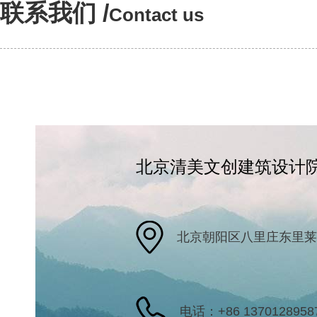
联系我们 /
Contact us
北京清美文创建筑设计
北京朝阳区八里庄东里莱锦
电话：+86 1370128958