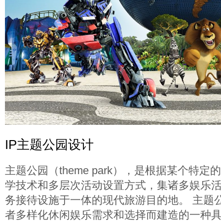
IP主题公园设计
主题公园（theme park），是根据某个特
学技术和多层次活动设置方式，集诸多娱乐
务接待设施于一体的现代旅游目的地。 主题
者多样化休闲娱乐需求和选择而建造的一种