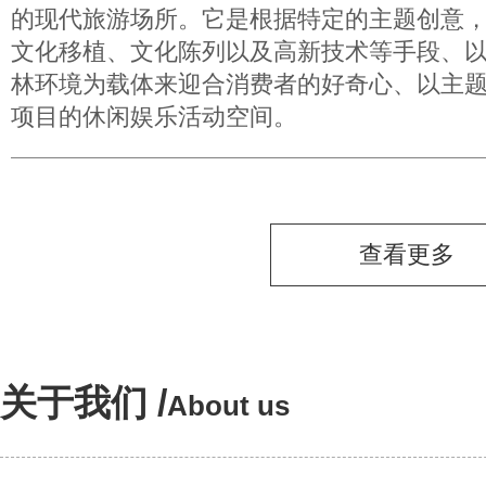
的现代旅游场所。它是根据特定的主题创意
文化移植、文化陈列以及高新技术等手段、
林环境为载体来迎合消费者的好奇心、以主
项目的休闲娱乐活动空间。
查看更多
关于我们 /
About us