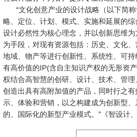
“文化创意产业的设计战略（以下简
略、定位、计划、模式、实施和延展的综
设计必然性为核心理念，并以创新思维为
为手段，对现有资源包括：历史、文化、
地域、物产等进行创新性、系统性、可持
有高价值的IP(含自主知识产权的无形资
权结合高智慧的创研、设计、技术、管理
创造出具有高附加值的产品，同时行之有
示、体验和营销，以之构建成为创新型、
的、国际化的新型产业模式。”《智设计