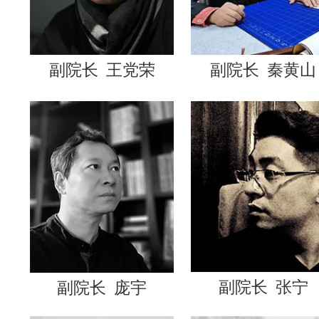
副院长
王党荣
副院长
秦黄山
副院长
张宁
副院长
庞宇